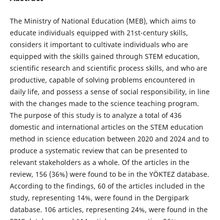
The Ministry of National Education (MEB), which aims to
educate individuals equipped with 21st-century skills,
considers it important to cultivate individuals who are
equipped with the skills gained through STEM education,
scientific research and scientific process skills, and who are
productive, capable of solving problems encountered in
daily life, and possess a sense of social responsibility, in line
with the changes made to the science teaching program.
The purpose of this study is to analyze a total of 436
domestic and international articles on the STEM education
method in science education between 2020 and 2024 and to
produce a systematic review that can be presented to
relevant stakeholders as a whole. Of the articles in the
review, 156 (36%) were found to be in the YÖKTEZ database.
According to the findings, 60 of the articles included in the
study, representing 14%, were found in the Dergipark
database. 106 articles, representing 24%, were found in the