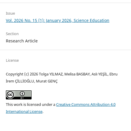
Issue
Vol. 2026 No. 15 (1): January 2026, Science Education
Section
Research Article
License
Copyright (c) 2026 Tolga YILMAZ, Melisa BASBAY, Aslı YEŞİL, Ebru
İrem ÇİLLİOĞLU, Murat GENÇ
This work is licensed under a
Creative Commons Attribution 4.0
International License
.