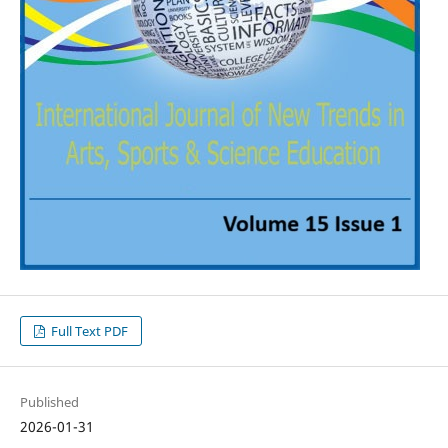
Full Text PDF
Published
2026-01-31