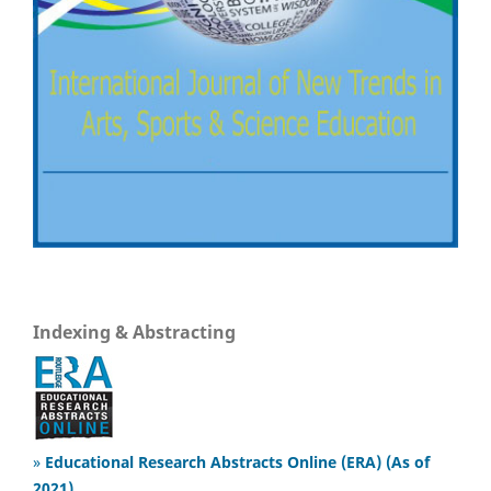
Indexing & Abstracting
»
Educational Research Abstracts Online (ERA) (As of
2021)