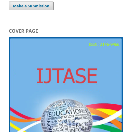
Make a Submission
COVER PAGE