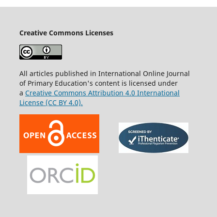
Creative Commons Licenses
All articles published in International Online Journal
of Primary Education's content is licensed under
a
Creative Commons Attribution 4.0 International
License (CC BY 4.0).